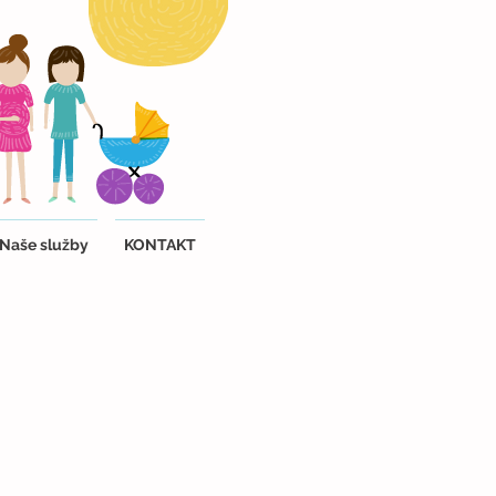
Naše služby
KONTAKT